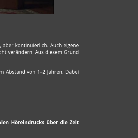
 aber kontinuierlich. Auch eigene
icht verändern. Aus diesem Grund
im Abstand von 1–2 Jahren. Dabei
alen Höreindrucks über die Zeit