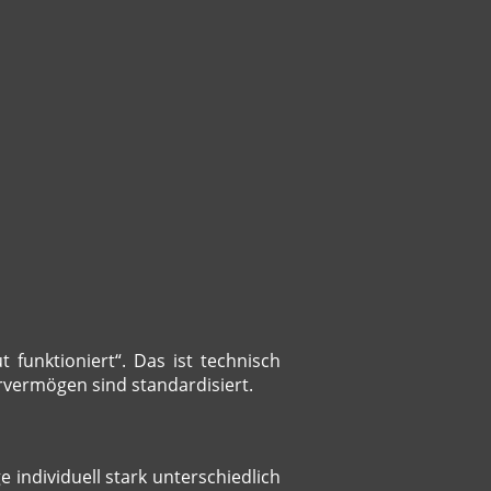
 funktioniert“. Das ist technisch
vermögen sind standardisiert.
individuell stark unterschiedlich