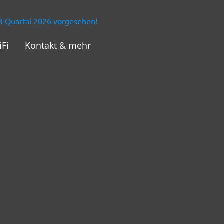
s 3 Quartal 2026 vorgesehen!
iFi
Kontakt & mehr