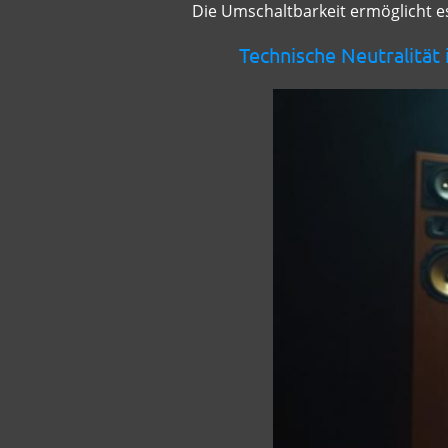
Die Umschaltbarkeit ermöglicht es
Technische Neutralität