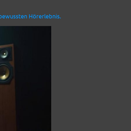
 bewussten Hörerlebnis.